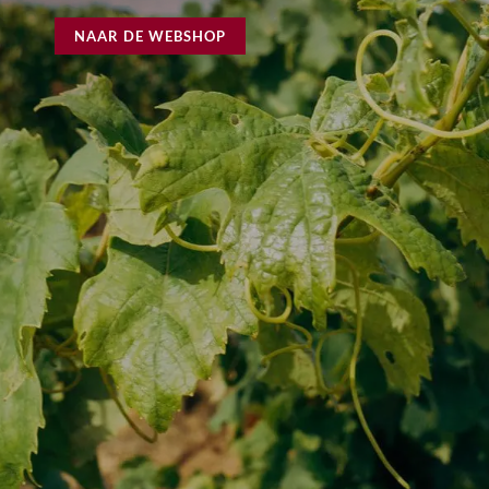
NAAR DE WEBSHOP