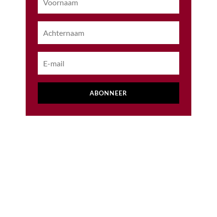
ABONNEER